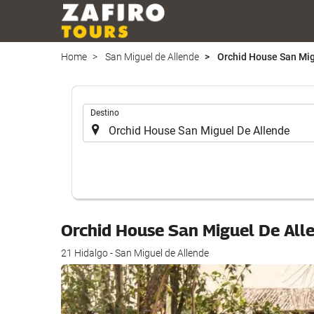
Home
San Miguel de Allende
Orchid House San Mig
.
Destino
Orchid House San Miguel De All
21 Hidalgo - San Miguel de Allende