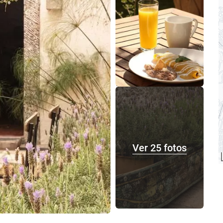
Ver 25 fotos