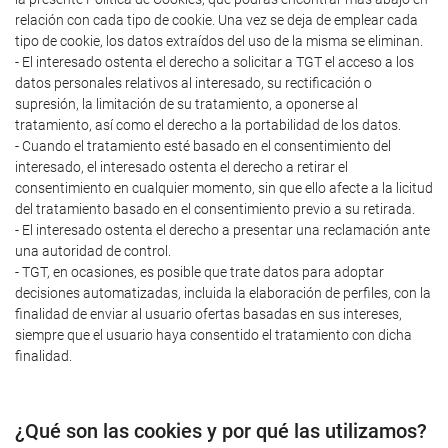
relación con cada tipo de cookie. Una vez se deja de emplear cada
tipo de cookie, los datos extraídos del uso de la misma se eliminan.
- El interesado ostenta el derecho a solicitar a TGT el acceso a los
datos personales relativos al interesado, su rectificación o
supresión, la limitación de su tratamiento, a oponerse al
tratamiento, así como el derecho a la portabilidad de los datos.
- Cuando el tratamiento esté basado en el consentimiento del
interesado, el interesado ostenta el derecho a retirar el
consentimiento en cualquier momento, sin que ello afecte a la licitud
del tratamiento basado en el consentimiento previo a su retirada.
- El interesado ostenta el derecho a presentar una reclamación ante
una autoridad de control.
- TGT, en ocasiones, es posible que trate datos para adoptar
decisiones automatizadas, incluida la elaboración de perfiles, con la
finalidad de enviar al usuario ofertas basadas en sus intereses,
siempre que el usuario haya consentido el tratamiento con dicha
finalidad.
¿Qué son las cookies y por qué las utilizamos?