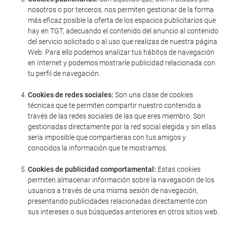
nosotros o por terceros, nos permiten gestionar de la forma
más eficaz posible la oferta de los espacios publicitarios que
hay en TGT, adecuando el contenido del anuncio al contenido
del servicio solicitado o al uso que realizas de nuestra página
Web. Para ello podemos analizar tus hábitos de navegación
en Internet y podemos mostrarle publicidad relacionada con
tu perfil de navegación.
Cookies de redes sociales:
Son una clase de cookies
técnicas que te permiten compartir nuestro contenido a
través de las redes sociales de las que eres miembro. Son
gestionadas directamente por la red social elegida y sin ellas
sería imposible que compartieras con tus amigos y
conocidos la información que te mostramos.
Cookies de publicidad comportamental:
Estas cookies
permiten almacenar información sobre la navegación de los
usuarios a través de una misma sesión de navegación,
presentando publicidades relacionadas directamente con
sus intereses o sus búsquedas anteriores en otros sitios web.