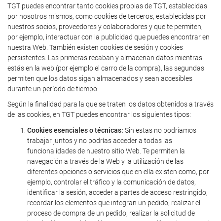
TGT puedes encontrar tanto cookies propias de TGT, establecidas
por nosotros mismos, como cookies de terceros, establecidas por
nuestros socios, proveedores y colaboradores y que te permiten,
por ejemplo, interactuar con la publicidad que puedes encontrar en
nuestra Web. También existen cookies de sesión y cookies
persistentes. Las primeras recaban y almacenan datos mientras
estás en la web (por ejemplo el carro de la compra), las segundas
permiten que los datos sigan almacenados y sean accesibles
durante un período de tiempo.
Según la finalidad para la que se traten los datos obtenidos a través
de las cookies, en TGT puedes encontrar los siguientes tipos:
Cookies esenciales o técnicas:
Sin estas no podríamos
trabajar juntos y no podrías acceder a todas las
funcionalidades de nuestro sitio Web. Te permiten la
navegación a través de la Web y la utilización de las
diferentes opciones o servicios que en ella existen como, por
ejemplo, controlar el tráfico y la comunicación de datos,
identificar la sesión, acceder a partes de acceso restringido,
recordar los elementos que integran un pedido, realizar el
proceso de compra de un pedido, realizar la solicitud de