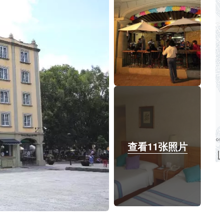
查看11张照片