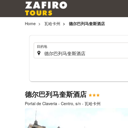
Home
瓦哈卡州
德尔巴列马奎斯酒店
.
目的地
德尔巴列马奎斯酒店
Portal de Claveria - Centro, s/n - 瓦哈卡州