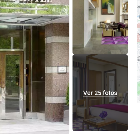
Ver 25 fotos