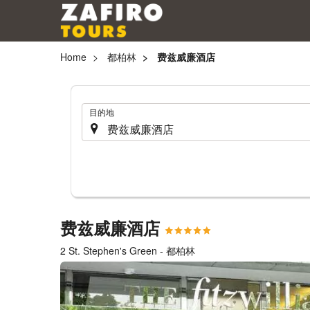
Home
都柏林
费兹威廉酒店
.
目的地
费兹威廉酒店
2 St. Stephen's Green - 都柏林