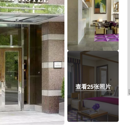
查看25张照片