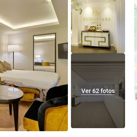
Ver 62 fotos