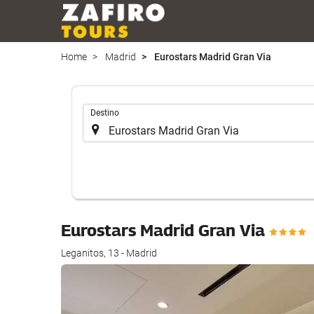
Home
Madrid
Eurostars Madrid Gran Via
.
Destino
Eurostars Madrid Gran Via
Leganitos, 13 - Madrid